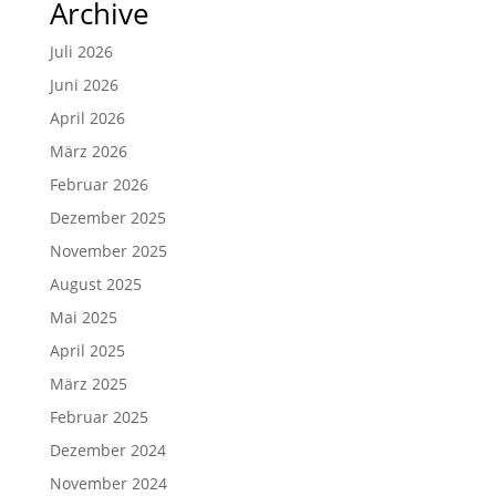
Archive
Juli 2026
Juni 2026
April 2026
März 2026
Februar 2026
Dezember 2025
November 2025
August 2025
Mai 2025
April 2025
März 2025
Februar 2025
Dezember 2024
November 2024