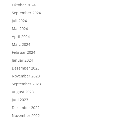
Oktober 2024
September 2024
Juli 2024
Mai 2024
April 2024
März 2024
Februar 2024
Januar 2024
Dezember 2023
November 2023
September 2023
August 2023
Juni 2023
Dezember 2022
November 2022