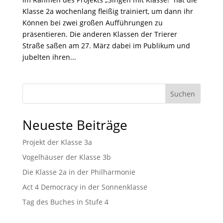
Klasse 2a wochenlang fleißig trainiert, um dann ihr
Können bei zwei großen Aufführungen zu
präsentieren. Die anderen Klassen der Trierer
Straße saßen am 27. März dabei im Publikum und
jubelten ihren...
Suchen
Neueste Beiträge
Projekt der Klasse 3a
Vogelhäuser der Klasse 3b
Die Klasse 2a in der Philharmonie
Act 4 Democracy in der Sonnenklasse
Tag des Buches in Stufe 4