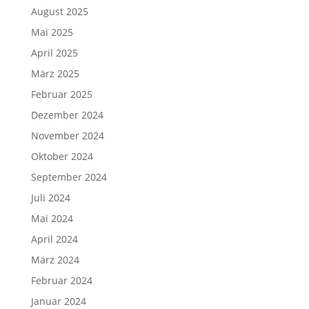
August 2025
Mai 2025
April 2025
März 2025
Februar 2025
Dezember 2024
November 2024
Oktober 2024
September 2024
Juli 2024
Mai 2024
April 2024
März 2024
Februar 2024
Januar 2024