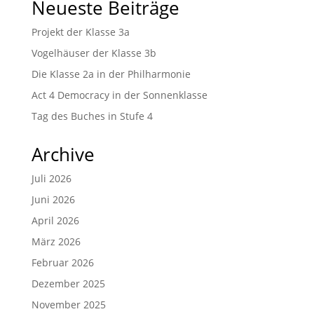
Neueste Beiträge
Projekt der Klasse 3a
Vogelhäuser der Klasse 3b
Die Klasse 2a in der Philharmonie
Act 4 Democracy in der Sonnenklasse
Tag des Buches in Stufe 4
Archive
Juli 2026
Juni 2026
April 2026
März 2026
Februar 2026
Dezember 2025
November 2025