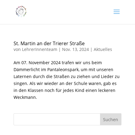
St. Martin an der Trierer Straße
von
LehrerInnenteam
|
Nov. 13, 2024
|
Aktuelles
Am 07. November 2024 trafen wir uns beim
Dämmerlicht im Pantaleonspark, um mit unseren
Laternen durch die Straßen zu ziehen und Lieder zu
singen. Als wir wieder an der Schule waren, gab es
in den Klassen noch für jedes Kind einen leckeren
Weckmann.
Suchen