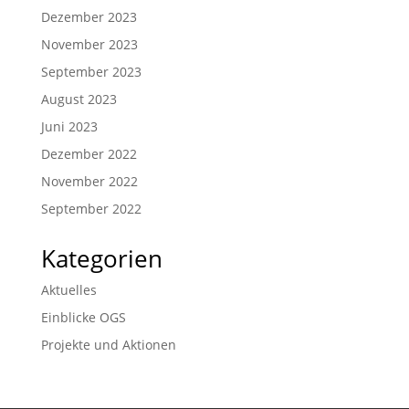
Dezember 2023
November 2023
September 2023
August 2023
Juni 2023
Dezember 2022
November 2022
September 2022
Kategorien
Aktuelles
Einblicke OGS
Projekte und Aktionen