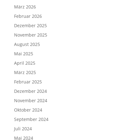
März 2026
Februar 2026
Dezember 2025
November 2025
August 2025
Mai 2025
April 2025
März 2025
Februar 2025
Dezember 2024
November 2024
Oktober 2024
September 2024
Juli 2024
Mai 2024