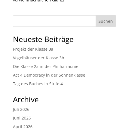
Suchen
Neueste Beiträge
Projekt der Klasse 3a
Vogelhäuser der Klasse 3b
Die Klasse 2a in der Philharmonie
Act 4 Democracy in der Sonnenklasse
Tag des Buches in Stufe 4
Archive
Juli 2026
Juni 2026
April 2026