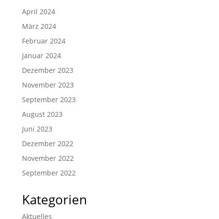
April 2024
März 2024
Februar 2024
Januar 2024
Dezember 2023
November 2023
September 2023
August 2023
Juni 2023
Dezember 2022
November 2022
September 2022
Kategorien
Aktuelles